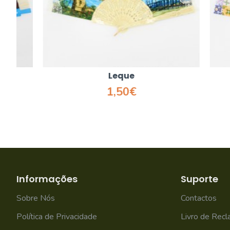
Leque
1,50€
Informações
Suporte
Sobre Nós
Contactos
Política de Privacidade
Livro de Rec