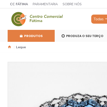
CC FÁTIMA
PARAMENTARIA
SOBRE NÓS
Todas
PRODUTOS
PRODUZA O SEU TERÇO
Leque