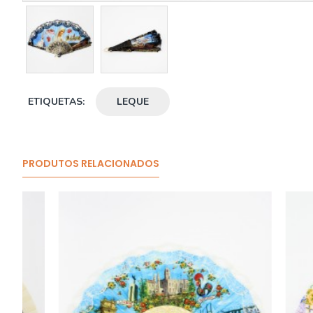
ETIQUETAS:
LEQUE
PRODUTOS RELACIONADOS