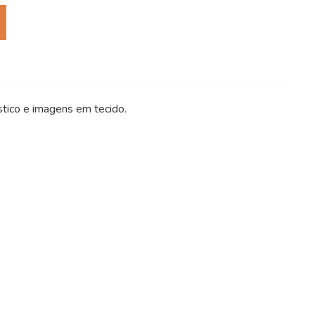
tico e imagens em tecido.