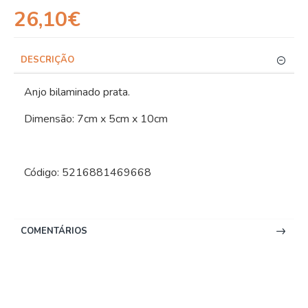
26,10€
DESCRIÇÃO
Anjo bilaminado prata.
Dimensão: 7cm x 5cm x 10cm
Código: 5216881469668
COMENTÁRIOS