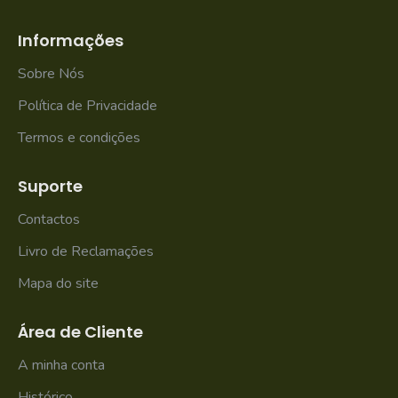
Informações
Sobre Nós
Política de Privacidade
Termos e condições
Suporte
Contactos
Livro de Reclamações
Mapa do site
Área de Cliente
A minha conta
Histórico