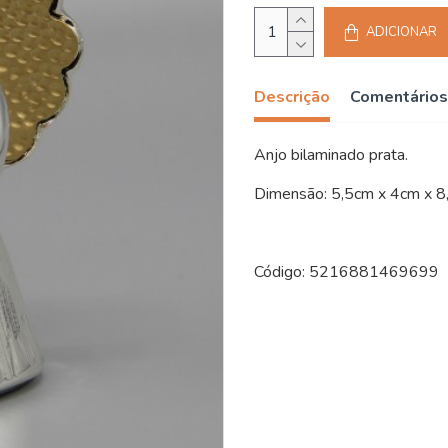
ADICIONAR
Descrição
Comentários
Anjo bilaminado prata.
Dimensão: 5,5cm x 4cm x 8
Código: 5216881469699