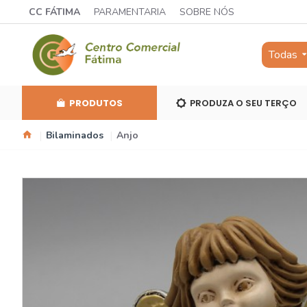
CC FÁTIMA
PARAMENTARIA
SOBRE NÓS
Todas
PRODUTOS
PRODUZA O SEU TERÇO
Bilaminados
Anjo