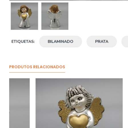
ETIQUETAS:
BILAMINADO
PRATA
PRODUTOS RELACIONADOS