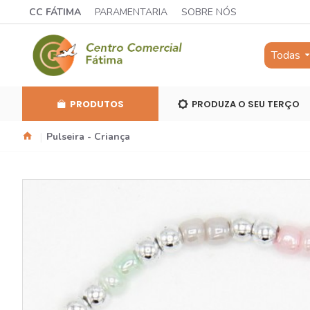
CC FÁTIMA
PARAMENTARIA
SOBRE NÓS
Todas
PRODUTOS
PRODUZA O SEU TERÇO
Pulseira - Criança