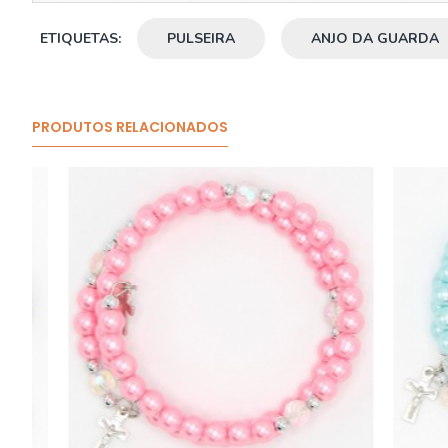
ETIQUETAS:
PULSEIRA
ANJO DA GUARDA
PRODUTOS RELACIONADOS