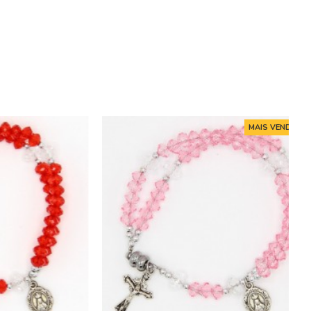
MAIS VENDIDO