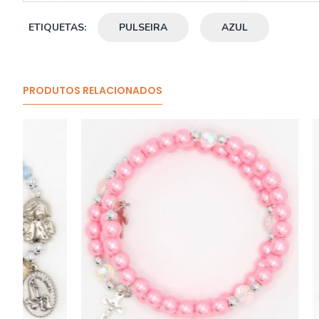
ETIQUETAS:
PULSEIRA
AZUL
PRODUTOS RELACIONADOS