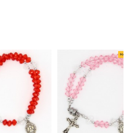
MAIS VENDIDO