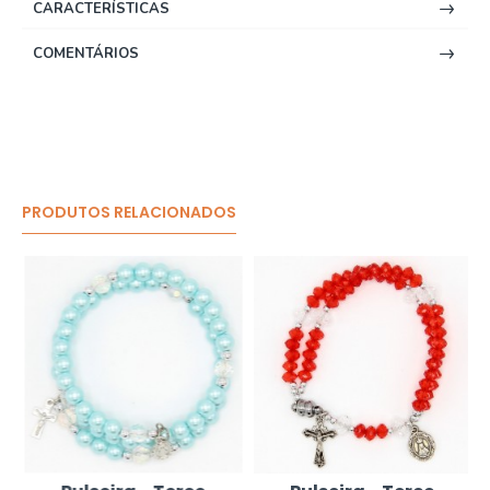
CARACTERÍSTICAS
COMENTÁRIOS
PRODUTOS RELACIONADOS