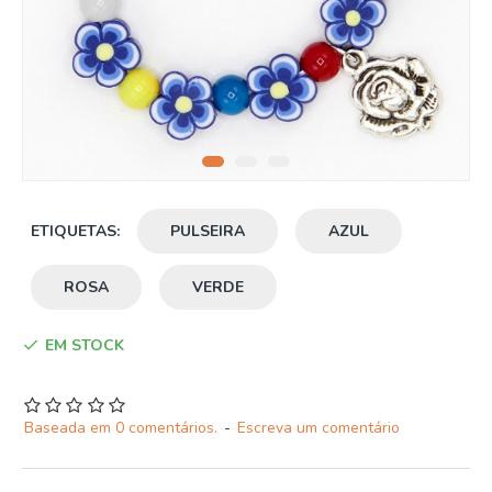
ETIQUETAS:
PULSEIRA
AZUL
ROSA
VERDE
EM STOCK
Baseada em 0 comentários.
-
Escreva um comentário