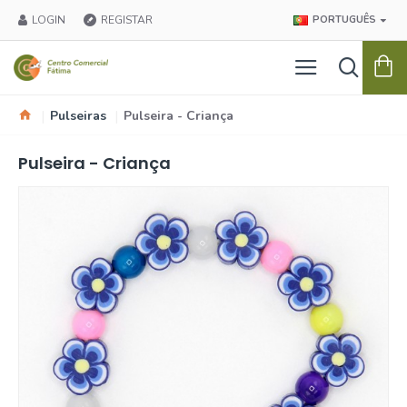
LOGIN
REGISTAR
PORTUGUÊS
Pulseiras
Pulseira - Criança
Pulseira - Criança