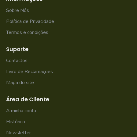
Sobre Nós
Política de Privacidade
Termos e condições
Suporte
Contactos
Livro de Reclamações
Mapa do site
Área de Cliente
A minha conta
Histórico
Newsletter