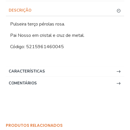
DESCRIÇÃO
Pulseira terço pérolas rosa.
Pai Nosso em cristal e cruz de metal.
Código: 5215961460045
CARACTERÍSTICAS
COMENTÁRIOS
PRODUTOS RELACIONADOS