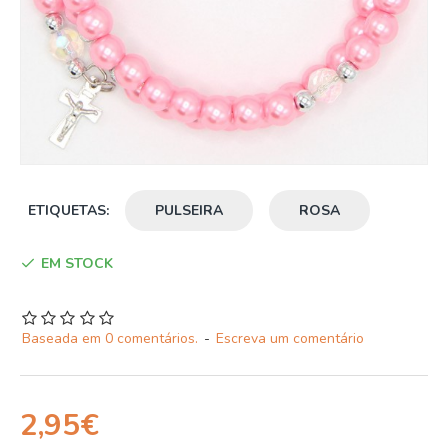
ETIQUETAS:
PULSEIRA
ROSA
EM STOCK
Baseada em 0 comentários.
-
Escreva um comentário
2,95€