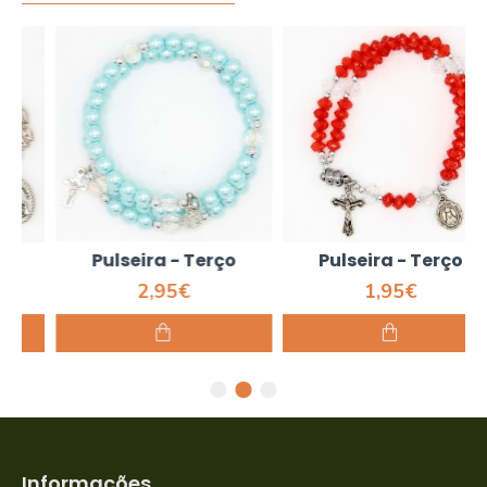
Pulseira - Terço
Pulseira - Terço
2,95€
1,95€
Informações