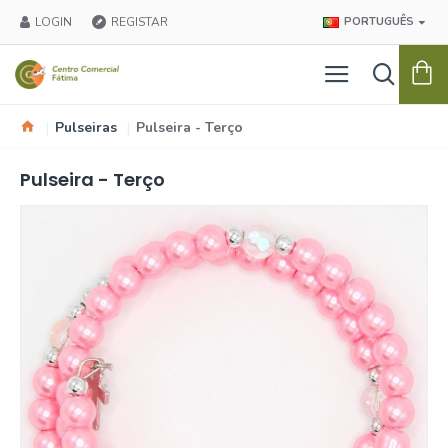
LOGIN
REGISTAR
PORTUGUÊS
Pulseiras
Pulseira - Terço
Pulseira - Terço