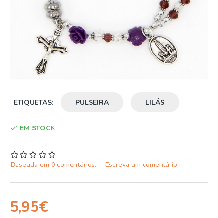
ETIQUETAS:
PULSEIRA
LILÁS
EM STOCK
Baseada em 0 comentários.
-
Escreva um comentário
5,95€