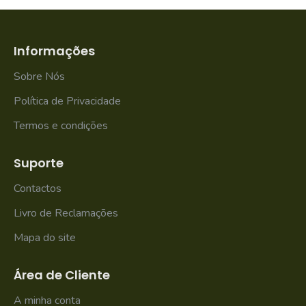
Informações
Sobre Nós
Política de Privacidade
Termos e condições
Suporte
Contactos
Livro de Reclamações
Mapa do site
Área de Cliente
A minha conta