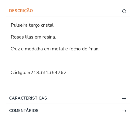
DESCRIÇÃO
Pulseira terço cristal.
Rosas lilás em resina.
Cruz e medalha em metal e fecho de íman.
Código: 5219381354762
CARACTERÍSTICAS
COMENTÁRIOS