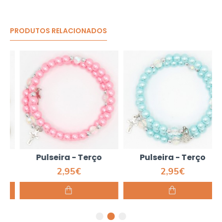
PRODUTOS RELACIONADOS
Pulseira - Terço
Pulseira - Terço
2,95€
2,95€