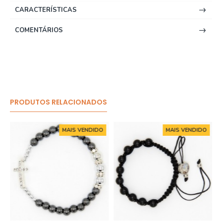
CARACTERÍSTICAS
COMENTÁRIOS
PRODUTOS RELACIONADOS
MAIS VENDIDO
MAIS VENDIDO