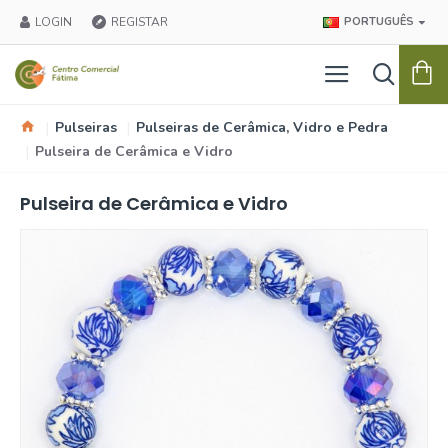
LOGIN
REGISTAR
PORTUGUÊS
Pulseiras
Pulseiras de Cerâmica, Vidro e Pedra
Pulseira de Cerâmica e Vidro
Pulseira de Cerâmica e Vidro