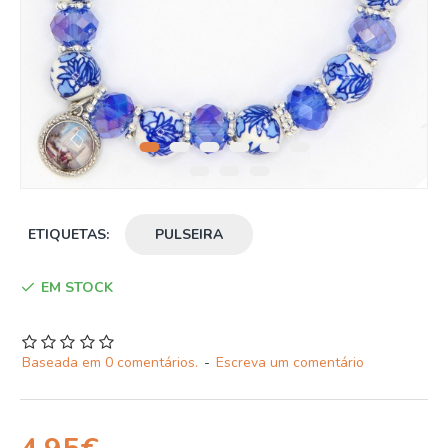
ETIQUETAS:
PULSEIRA
EM STOCK
Baseada em 0 comentários.
-
Escreva um comentário