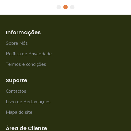
Informações
Sobre Nós
Política de Privacidade
Termos e condições
Suporte
Contactos
Livro de Reclamações
Mapa do site
Área de Cliente