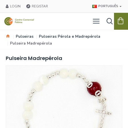
LOGIN
REGISTAR
PORTUGUÊS
Pulseiras
Pulseiras Pérola e Madrepérola
Pulseira Madrepérola
Pulseira Madrepérola