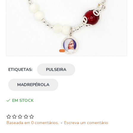
ETIQUETAS:
PULSEIRA
MADREPÉROLA
EM STOCK
Baseada em 0 comentários.
-
Escreva um comentário