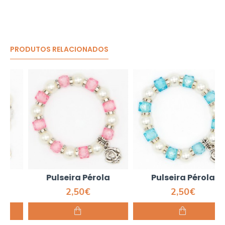
PRODUTOS RELACIONADOS
Pulseira Pérola
Pulseira Pérola
2,50€
2,50€