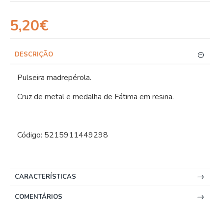
5,20€
DESCRIÇÃO
Pulseira madrepérola.
Cruz de metal e medalha de Fátima em resina.
Código: 5215911449298
CARACTERÍSTICAS
COMENTÁRIOS