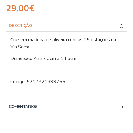
29,00€
DESCRIÇÃO
Cruz em madeira de oliveira com as 15 estações da
Via Sacra.
Dimensão: 7cm x 3cm x 14,5cm
Código: 5217821399755
COMENTÁRIOS