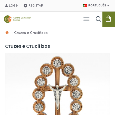
LOGIN
REGISTAR
PORTUGUÊS
Cruzes e Crucifixos
Cruzes e Crucifixos