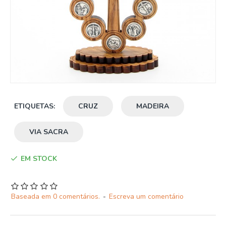
ETIQUETAS:
CRUZ
MADEIRA
VIA SACRA
EM STOCK
Baseada em 0 comentários.
-
Escreva um comentário