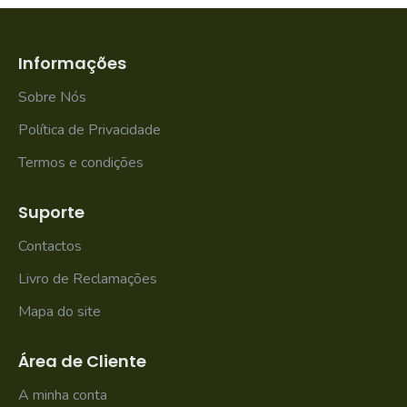
Informações
Sobre Nós
Política de Privacidade
Termos e condições
Suporte
Contactos
Livro de Reclamações
Mapa do site
Área de Cliente
A minha conta