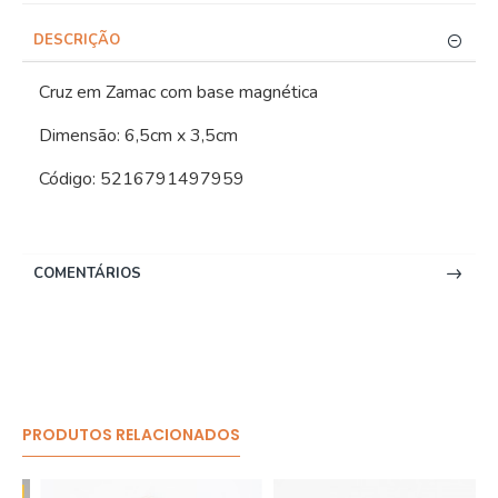
DESCRIÇÃO
Cruz em Zamac com base magnética
Dimensão: 6,5cm x 3,5cm
Código: 5216791497959
COMENTÁRIOS
PRODUTOS RELACIONADOS