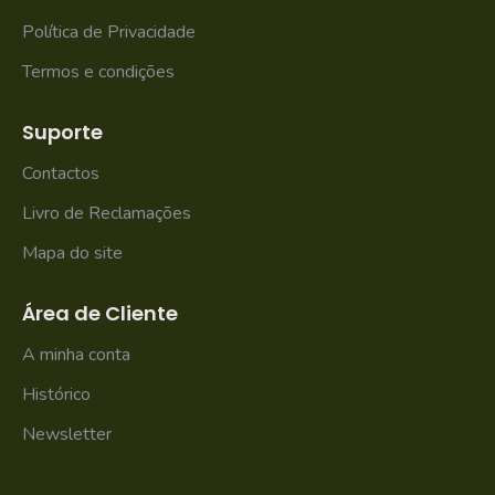
Política de Privacidade
Termos e condições
Suporte
Contactos
Livro de Reclamações
Mapa do site
Área de Cliente
A minha conta
Histórico
Newsletter