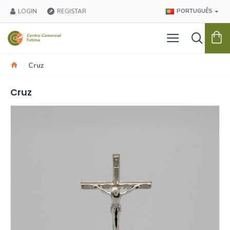
LOGIN
REGISTAR
PORTUGUÊS
Cruz
Cruz