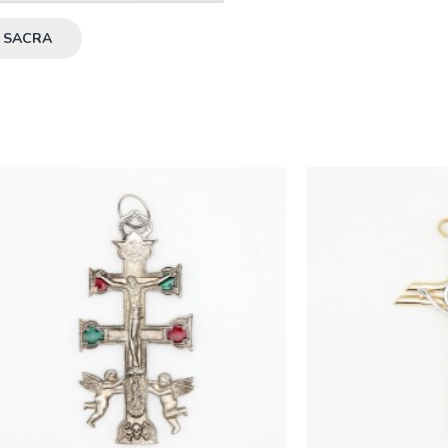
A SACRA