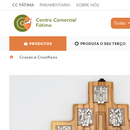
CC FÁTIMA
PARAMENTARIA
SOBRE NÓS
Todas
PRODUTOS
PRODUZA O SEU TERÇO
Cruzes e Crucifixos