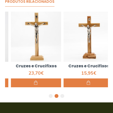
PRODUTOS RELACIONADOS
Cruzes e Crucifixos
Cruzes e Crucifixos
23,70€
15,95€