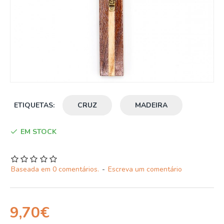
ETIQUETAS:
CRUZ
MADEIRA
EM STOCK
Baseada em 0 comentários.
-
Escreva um comentário
9,70€