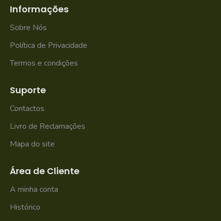
Informações
Sobre Nós
Política de Privacidade
Termos e condições
Suporte
Contactos
Livro de Reclamações
Mapa do site
Área de Cliente
A minha conta
Histórico