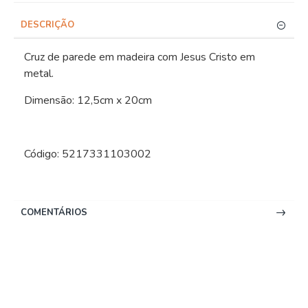
DESCRIÇÃO
Cruz de parede em madeira com Jesus Cristo em
metal.
Dimensão: 12,5cm x 20cm
Código: 5217331103002
COMENTÁRIOS