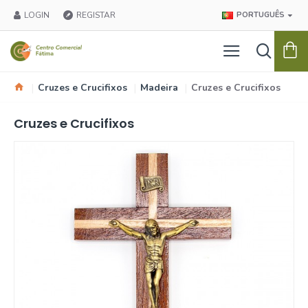
LOGIN
REGISTAR
PORTUGUÊS
Cruzes e Crucifixos
Madeira
Cruzes e Crucifixos
Cruzes e Crucifixos