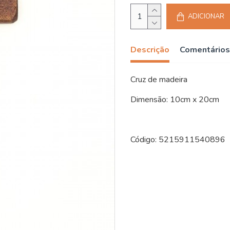
ADICIONAR
Descrição
Comentários
Cruz de madeira
Dimensão: 10cm x 20cm
Código: 5215911540896