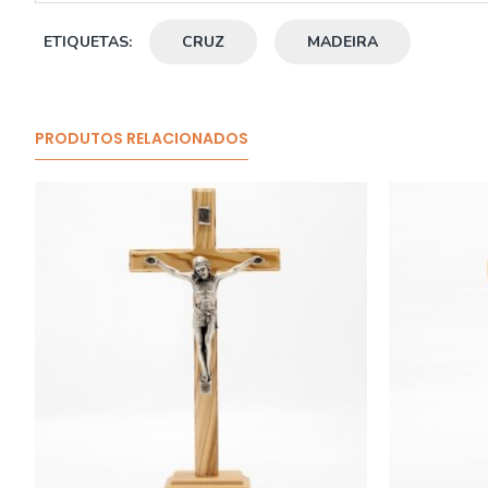
ETIQUETAS:
CRUZ
MADEIRA
PRODUTOS RELACIONADOS