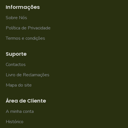
Informações
Sobre Nós
Política de Privacidade
Termos e condições
Suporte
Contactos
Livro de Reclamações
Mapa do site
Área de Cliente
A minha conta
Histórico