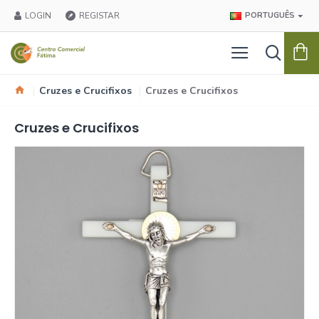
LOGIN
REGISTAR
PORTUGUÊS
Cruzes e Crucifixos
Cruzes e Crucifixos
Cruzes e Crucifixos