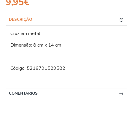
9,95€
DESCRIÇÃO
Cruz em metal
Dimensão: 8 cm x 14 cm
Código: 5216791529582
COMENTÁRIOS