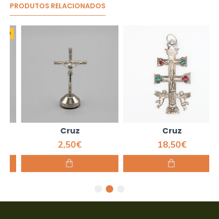
PRODUTOS RELACIONADOS
O
Cruz
Cruz
2,50€
18,50€