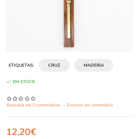
ETIQUETAS:
CRUZ
MADEIRA
EM STOCK
Baseada em 0 comentários.
-
Escreva um comentário
12,20€