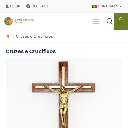
LOGIN
REGISTAR
PORTUGUÊS
Cruzes e Crucifixos
Cruzes e Crucifixos