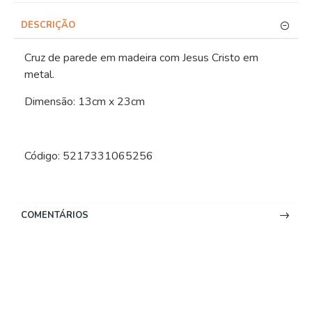
DESCRIÇÃO
Cruz de parede em madeira com Jesus Cristo em
metal.
Dimensão: 13cm x 23cm
Código: 5217331065256
COMENTÁRIOS