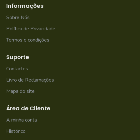
Informações
Sobre Nós
Política de Privacidade
Termos e condições
Suporte
Contactos
Livro de Reclamações
Mapa do site
Área de Cliente
A minha conta
Histórico