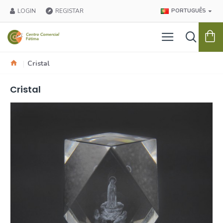
LOGIN
REGISTAR
PORTUGUÊS
Cristal
Cristal