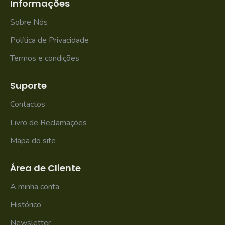
Informações
Sobre Nós
Política de Privacidade
Termos e condições
Suporte
Contactos
Livro de Reclamações
Mapa do site
Área de Cliente
A minha conta
Histórico
Newsletter