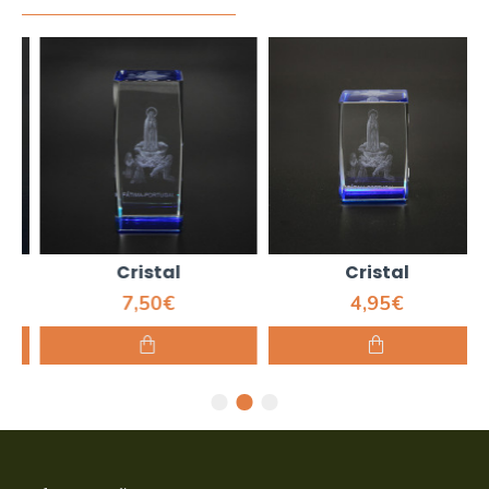
Cristal
Cristal
7,50€
4,95€