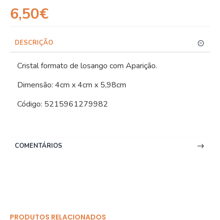
6,50€
DESCRIÇÃO
Cristal formato de losango com Aparição.
Dimensão: 4cm x 4cm x 5,98cm
Código: 5215961279982
COMENTÁRIOS
PRODUTOS RELACIONADOS