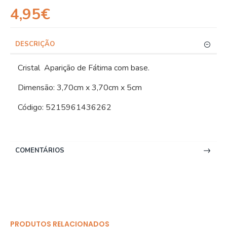
4,95€
DESCRIÇÃO
Cristal Aparição de Fátima com base.
Dimensão: 3,70cm x 3,70cm x 5cm
Código: 5215961436262
COMENTÁRIOS
PRODUTOS RELACIONADOS