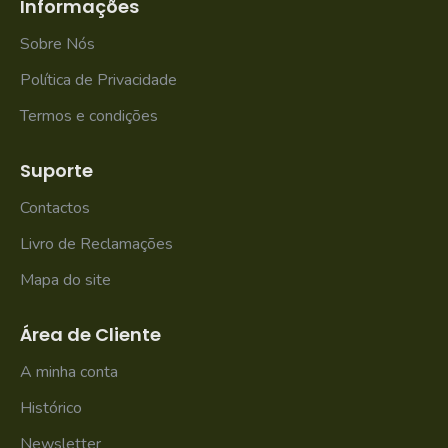
Informações
Sobre Nós
Política de Privacidade
Termos e condições
Suporte
Contactos
Livro de Reclamações
Mapa do site
Área de Cliente
A minha conta
Histórico
Newsletter