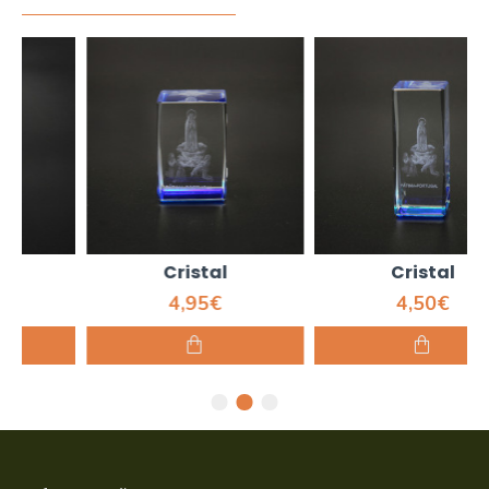
Cristal
Cristal
4,95€
4,50€