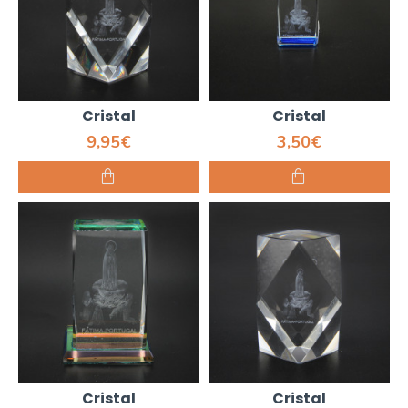
Cristal
Cristal
9,95€
3,50€
Cristal
Cristal