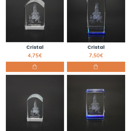
Cristal
Cristal
4,75€
7,50€