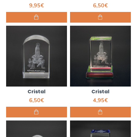
9,95€
6,50€
Cristal
Cristal
6,50€
4,95€