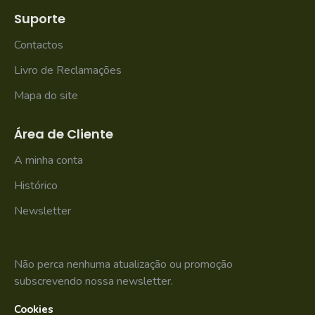
Suporte
Contactos
Livro de Reclamações
Mapa do site
Área de Cliente
A minha conta
Histórico
Newsletter
Não perca nenhuma atualização ou promoção
subscrevendo nossa newsletter.
Cookies
SUBSCREVER