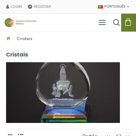
LOGIN
REGISTAR
PORTUGUÊS
Cristais
Cristais