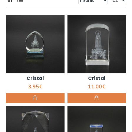
Cristal
Cristal
3,95€
11,00€