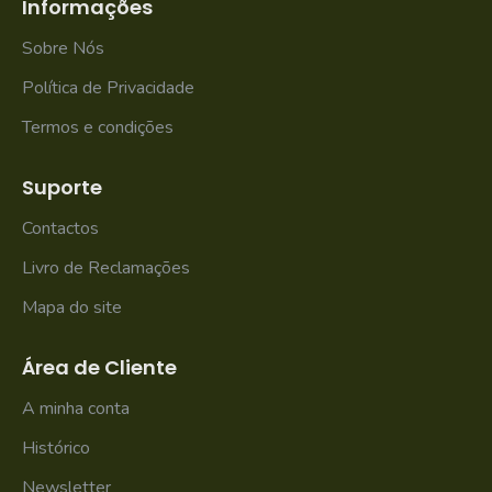
Informações
Sobre Nós
Política de Privacidade
Termos e condições
Suporte
Contactos
Livro de Reclamações
Mapa do site
Área de Cliente
A minha conta
Histórico
Newsletter