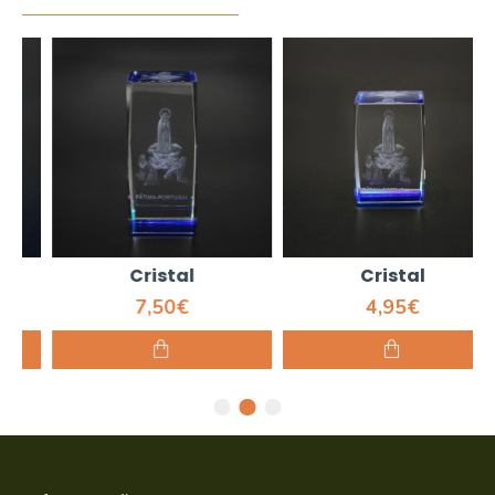
Cristal
Cristal
7,50€
4,95€