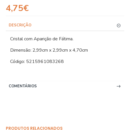
4,75€
DESCRIÇÃO
Cristal com Aparição de Fátima.
Dimensão: 2,99cm x 2,99cm x 4,70cm
Código: 5215961083268
COMENTÁRIOS
PRODUTOS RELACIONADOS