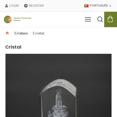
LOGIN
REGISTAR
PORTUGUÊS
Cristais
Cristal
Cristal