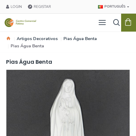
LOGIN
REGISTAR
PORTUGUÊS
Artigos Decorativos
Pias Água Benta
Pias Água Benta
Pias Água Benta