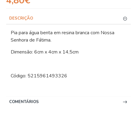
4,80€
DESCRIÇÃO
Pia para água benta em resina branca com Nossa
Senhora de Fátima.
Dimensão: 6cm x 4cm x 14,5cm
Código: 5215961493326
COMENTÁRIOS