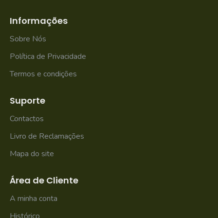
Informações
Sobre Nós
Política de Privacidade
Termos e condições
Suporte
Contactos
Livro de Reclamações
Mapa do site
Área de Cliente
A minha conta
Histórico