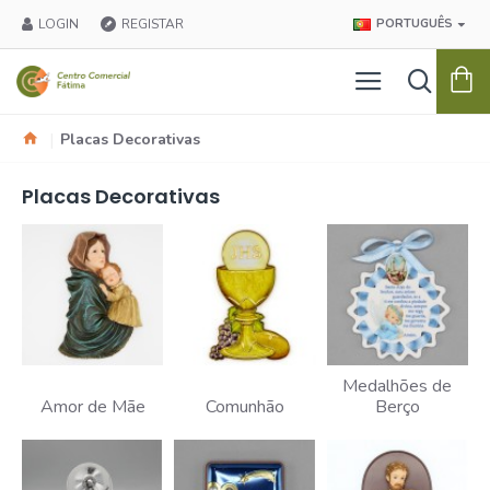
LOGIN
REGISTAR
PORTUGUÊS
Placas Decorativas
Placas Decorativas
Medalhões de
Amor de Mãe
Comunhão
Berço