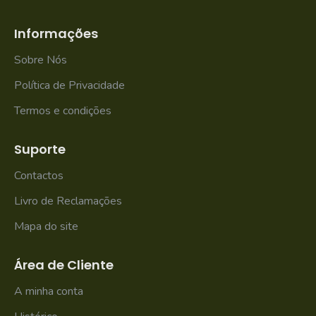
Informações
Sobre Nós
Política de Privacidade
Termos e condições
Suporte
Contactos
Livro de Reclamações
Mapa do site
Área de Cliente
A minha conta