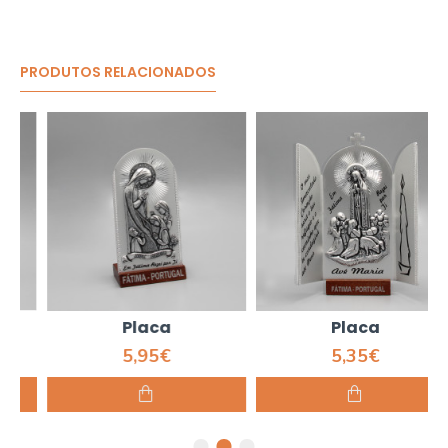
PRODUTOS RELACIONADOS
Placa
Placa
5,95€
5,35€