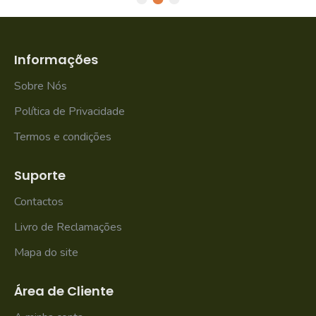
Informações
Sobre Nós
Política de Privacidade
Termos e condições
Suporte
Contactos
Livro de Reclamações
Mapa do site
Área de Cliente