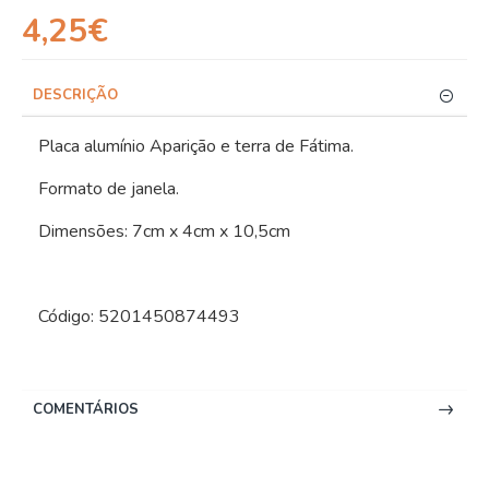
4,25€
DESCRIÇÃO
Placa alumínio Aparição e terra de Fátima.
Formato de janela.
Dimensões: 7cm x 4cm x 10,5cm
Código: 5201450874493
COMENTÁRIOS