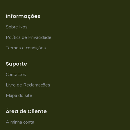
Informações
Sobre Nós
Política de Privacidade
Termos e condições
Suporte
Contactos
Livro de Reclamações
Mapa do site
Área de Cliente
A minha conta