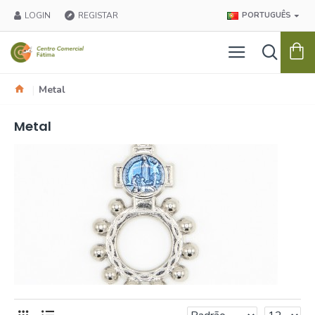
LOGIN
REGISTAR
PORTUGUÊS
Metal
Metal