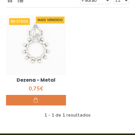
MAIS VENDIDO
EM STOCK
Dezena - Metal
0,75€
1 - 1 de 1 resultados