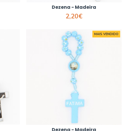
Dezena - Madeira
2,20€
MAIS VENDIDO
Dezena - Madeira