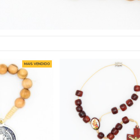
MAIS VENDIDO