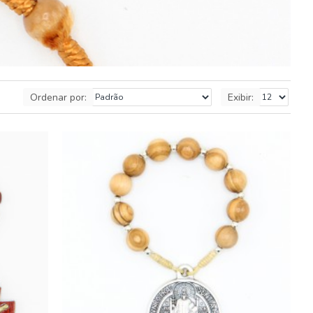
Ordenar por:
Exibir: