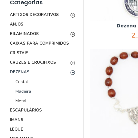
Categorias
ARTIGOS DECORATIVOS
ANJOS
Dezena 
2
BILAMINADOS
CAIXAS PARA COMPRIMIDOS
CRISTAIS
CRUZES E CRUCIFIXOS
DEZENAS
Cristal
Madeira
Metal
ESCAPULÁRIOS
IMANS
LEQUE