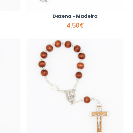
Dezena - Madeira
4,50€