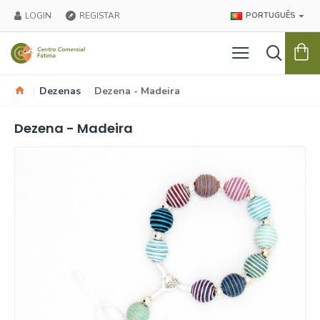
LOGIN
REGISTAR
PORTUGUÊS
Dezenas
Dezena - Madeira
Dezena - Madeira