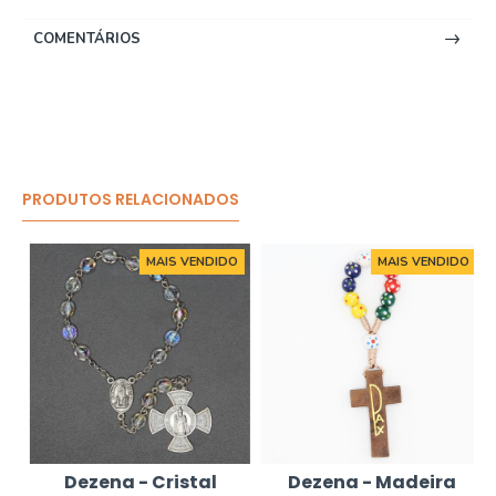
COMENTÁRIOS
PRODUTOS RELACIONADOS
MAIS VENDIDO
MAIS VENDIDO
Dezena - Cristal
Dezena - Madeira