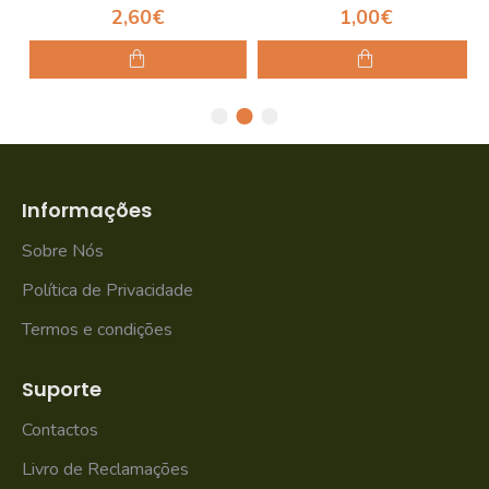
2,60€
1,00€
Informações
Sobre Nós
Política de Privacidade
Termos e condições
Suporte
Contactos
Livro de Reclamações