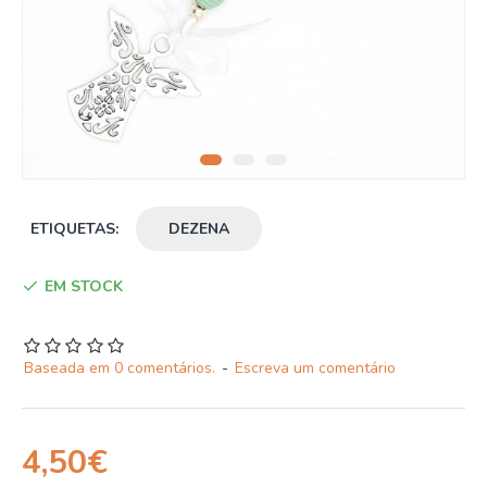
ETIQUETAS:
DEZENA
EM STOCK
Baseada em 0 comentários.
-
Escreva um comentário
4,50€