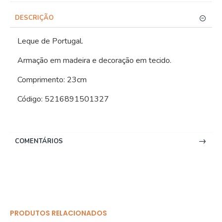
DESCRIÇÃO
Leque de Portugal.
Armação em madeira e decoração em tecido.
Comprimento: 23cm
Código: 5216891501327
COMENTÁRIOS
PRODUTOS RELACIONADOS