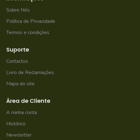
Sobre Nós
Política de Privacidade
Termos e condições
Suporte
Contactos
Livro de Reclamações
Mapa do site
Área de Cliente
A minha conta
Histórico
Newsletter