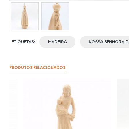
ETIQUETAS:
MADEIRA
NOSSA SENHORA D
PRODUTOS RELACIONADOS