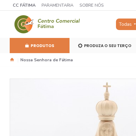
CC FÁTIMA
PARAMENTARIA
SOBRE NÓS
Todas
PRODUTOS
PRODUZA O SEU TERÇO
Nossa Senhora de Fátima