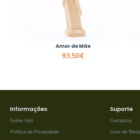
Amor de Mãe
93,50€
Informações
Suporte
Sobre Nós
Contactos
Política de Privacidade
Livro de Rec