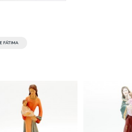
E FÁTIMA