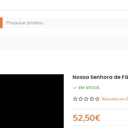
Nossa Senhora de F
EM STOCK
Baseada em 0
52,50€