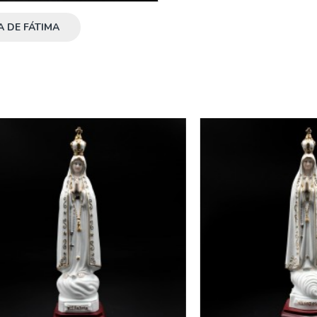
 DE FÁTIMA