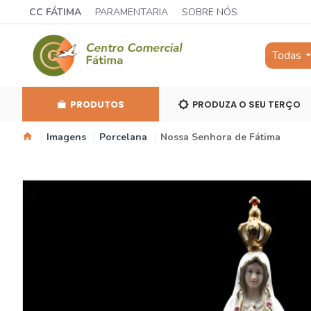
CC FÁTIMA
PARAMENTARIA
SOBRE NÓS
Todas
PRODUTOS
PRODUZA O SEU TERÇO
Imagens
Porcelana
Nossa Senhora de Fátima