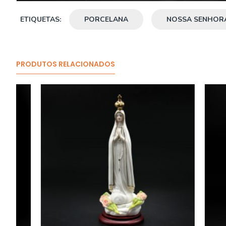
ETIQUETAS:
PORCELANA
NOSSA SENHORA
PRODUTOS RELACIONADOS