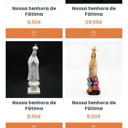
Nossa Senhora de
Nossa Senhora de
Fátima
Fátima
9,95€
29,95€
Nossa Senhora de
Nossa Senhora de
Fátima
Fátima
8,95€
8,50€