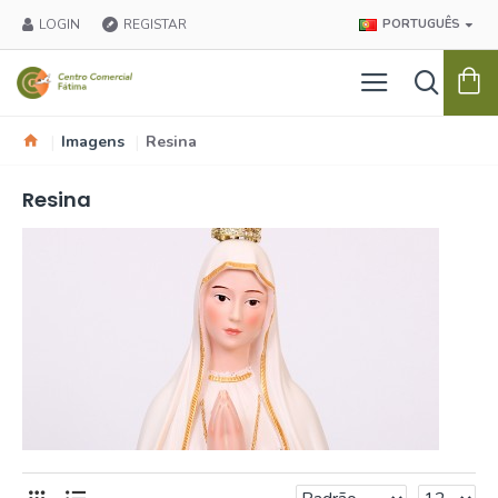
LOGIN
REGISTAR
PORTUGUÊS
Imagens
Resina
Resina