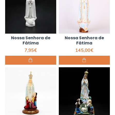
Nossa Senhora de
Nossa Senhora de
Fátima
Fátima
7,95€
145,00€