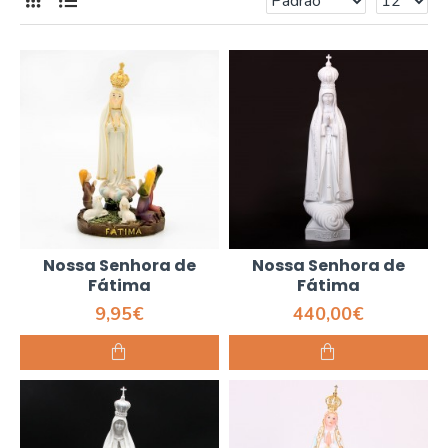
Nossa Senhora de
Nossa Senhora de
Fátima
Fátima
9,95€
440,00€