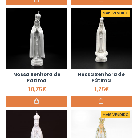
MAIS VENDIDO
Nossa Senhora de
Nossa Senhora de
Fátima
Fátima
10,75€
1,75€
MAIS VENDIDO