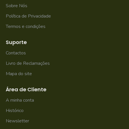
Sobre Nós
Política de Privacidade
Termos e condições
Suporte
Contactos
Livro de Reclamações
Mapa do site
Área de Cliente
A minha conta
Histórico
Newsletter