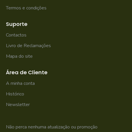
Termos e condições
Suporte
Contactos
Livro de Reclamações
Mapa do site
Área de Cliente
A minha conta
Histórico
Newsletter
Não perca nenhuma atualização ou promoção