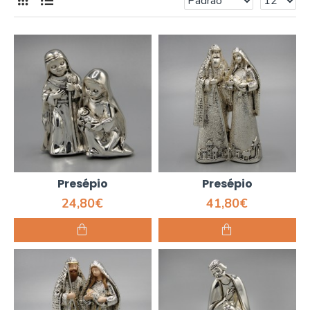
Presépio
Presépio
24,80€
41,80€