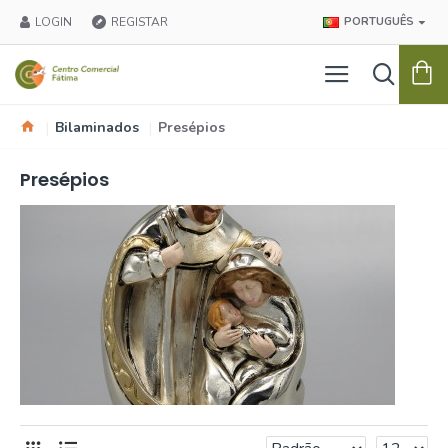
LOGIN
REGISTAR
PORTUGUÊS
Bilaminados
Presépios
Presépios