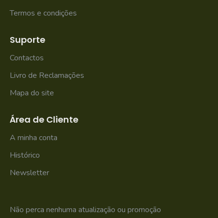
Termos e condições
Suporte
Contactos
Livro de Reclamações
Mapa do site
Área de Cliente
A minha conta
Histórico
Newsletter
Não perca nenhuma atualização ou promoção