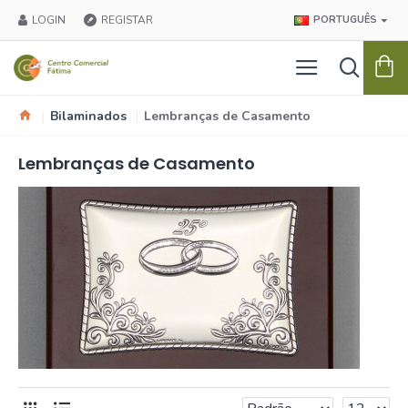
LOGIN
REGISTAR
PORTUGUÊS
Bilaminados
Lembranças de Casamento
Lembranças de Casamento