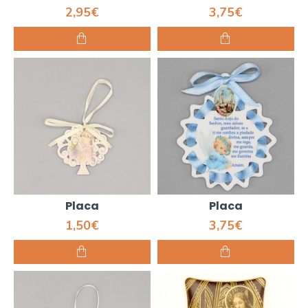
2,95€
3,75€
Placa
Placa
1,50€
3,75€