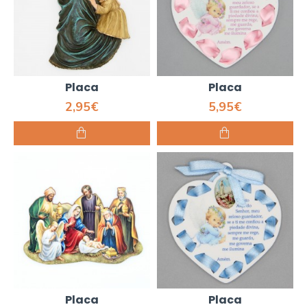
Placa
Placa
2,95€
5,95€
Placa
Placa