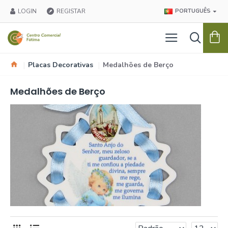
LOGIN
REGISTAR
PORTUGUÊS
Placas Decorativas
Medalhões de Berço
Medalhões de Berço