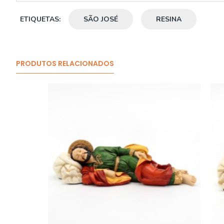
ETIQUETAS:
SÃO JOSÉ
RESINA
PRODUTOS RELACIONADOS