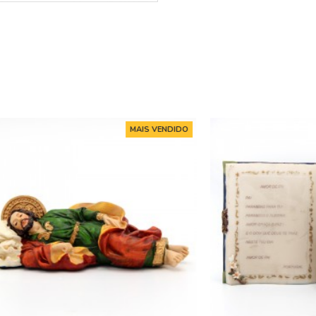
MAIS VENDIDO