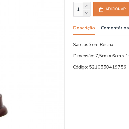
ADICIONAR
Descrição
Comentários
São José em Resina
Dimensão: 7,5cm x 6cm x 
Código: 5210550419756