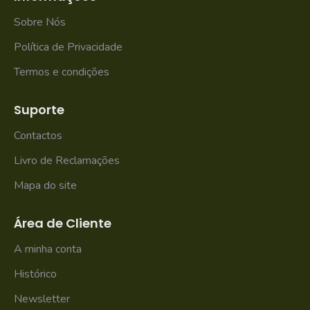
Sobre Nós
Política de Privacidade
Termos e condições
Suporte
Contactos
Livro de Reclamações
Mapa do site
Área de Cliente
A minha conta
Histórico
Newsletter