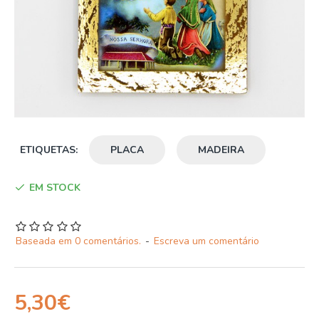
ETIQUETAS:
PLACA
MADEIRA
EM STOCK
Baseada em 0 comentários.
-
Escreva um comentário
5,30€