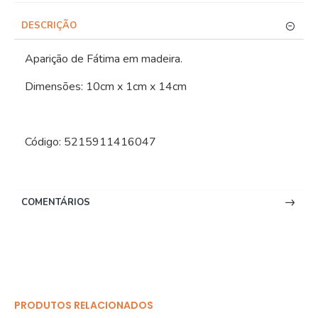
DESCRIÇÃO
Aparição de Fátima em madeira.
Dimensões: 10cm x 1cm x 14cm
Código: 5215911416047
COMENTÁRIOS
PRODUTOS RELACIONADOS