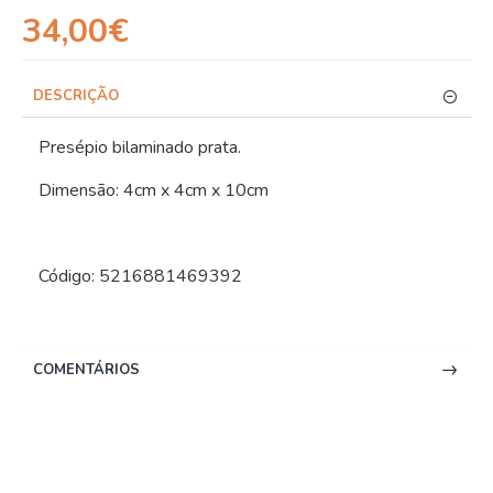
34,00€
DESCRIÇÃO
Presépio bilaminado prata.
Dimensão: 4cm x 4cm x 10cm
Código: 5216881469392
COMENTÁRIOS