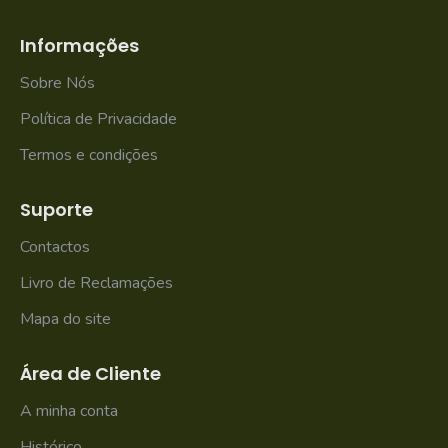
Informações
Sobre Nós
Política de Privacidade
Termos e condições
Suporte
Contactos
Livro de Reclamações
Mapa do site
Área de Cliente
A minha conta
Histórico