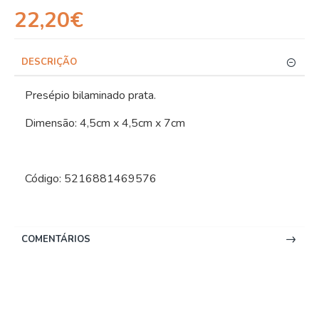
22,20€
DESCRIÇÃO
Presépio bilaminado prata.
Dimensão: 4,5cm x 4,5cm x 7cm
Código: 5216881469576
COMENTÁRIOS