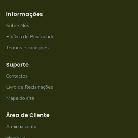
Informações
Sobre Nós
Política de Privacidade
Termos e condições
Suporte
Contactos
Livro de Reclamações
Mapa do site
Área de Cliente
A minha conta
Histórico