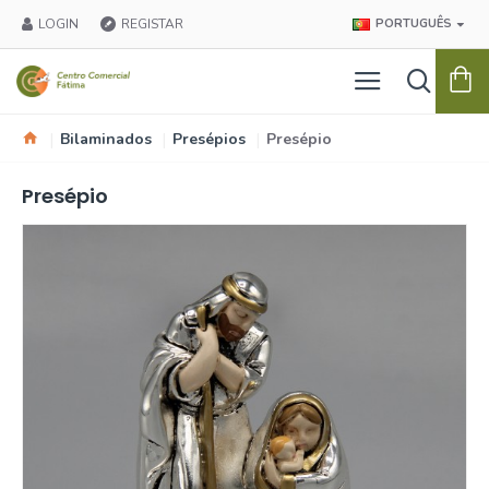
LOGIN
REGISTAR
PORTUGUÊS
Bilaminados
Presépios
Presépio
Presépio