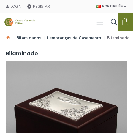
LOGIN
REGISTAR
PORTUGUÊS
Bilaminados
Lembranças de Casamento
Bilaminado
Bilaminado