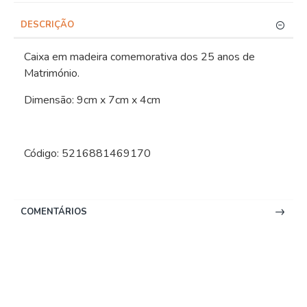
DESCRIÇÃO
Caixa em madeira comemorativa dos 25 anos de
Matrimónio.
Dimensão: 9cm x 7cm x 4cm
Código: 5216881469170
COMENTÁRIOS