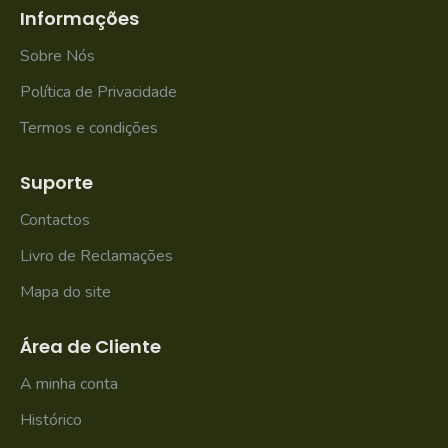
Informações
Sobre Nós
Política de Privacidade
Termos e condições
Suporte
Contactos
Livro de Reclamações
Mapa do site
Área de Cliente
A minha conta
Histórico