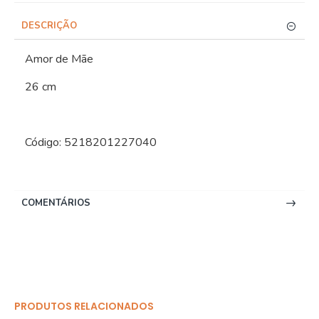
DESCRIÇÃO
Amor de Mãe
26 cm
Código: 5218201227040
COMENTÁRIOS
PRODUTOS RELACIONADOS