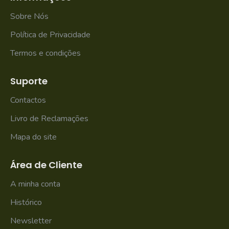
Sobre Nós
Política de Privacidade
Termos e condições
Suporte
Contactos
Livro de Reclamações
Mapa do site
Área de Cliente
A minha conta
Histórico
Newsletter