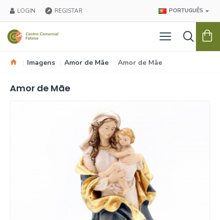
LOGIN
REGISTAR
PORTUGUÊS
Imagens
Amor de Mãe
Amor de Mãe
Amor de Mãe