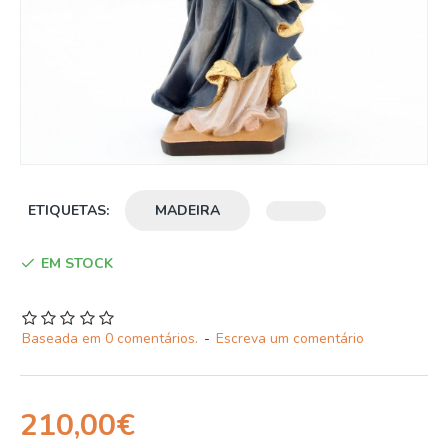
ETIQUETAS:
MADEIRA
EM STOCK
Baseada em 0 comentários.
-
Escreva um comentário
210,00€