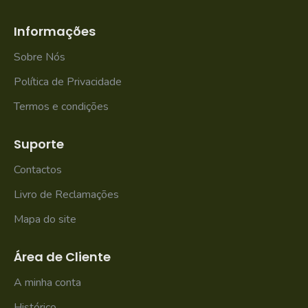
Informações
Sobre Nós
Política de Privacidade
Termos e condições
Suporte
Contactos
Livro de Reclamações
Mapa do site
Área de Cliente
A minha conta
Histórico