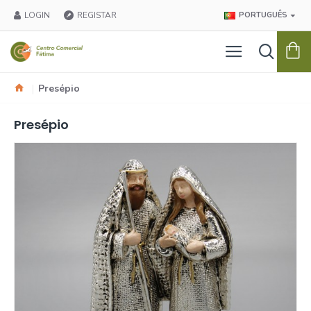
LOGIN
REGISTAR
PORTUGUÊS
Presépio
Presépio