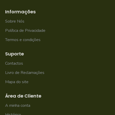
Informações
Sobre Nós
Política de Privacidade
Termos e condições
Suporte
Contactos
Livro de Reclamações
Mapa do site
Área de Cliente
A minha conta
Histórico