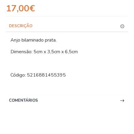
17,00€
DESCRIÇÃO
Anjo bilaminado prata.
Dimensão: 5cm x 3,5cm x 6,5cm
Código: 5216881455395
COMENTÁRIOS