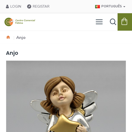
LOGIN
REGISTAR
PORTUGUÊS
Anjo
Anjo