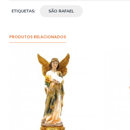
ETIQUETAS:
SÃO RAFAEL
PRODUTOS RELACIONADOS