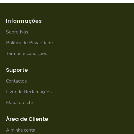
Informações
Sobre Nós
Política de Privacidade
Termos e condições
Suporte
Contactos
Livro de Reclamações
Mapa do site
Área de Cliente
A minha conta