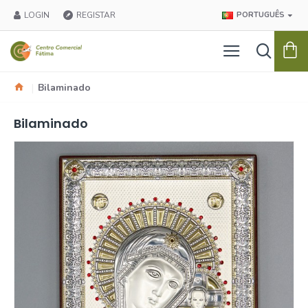
LOGIN
REGISTAR
PORTUGUÊS
Bilaminado
Bilaminado