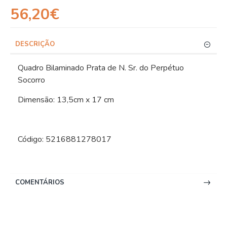
56,20€
DESCRIÇÃO
Quadro Bilaminado Prata de N. Sr. do Perpétuo
Socorro
Dimensão: 13,5cm x 17 cm
Código: 5216881278017
COMENTÁRIOS