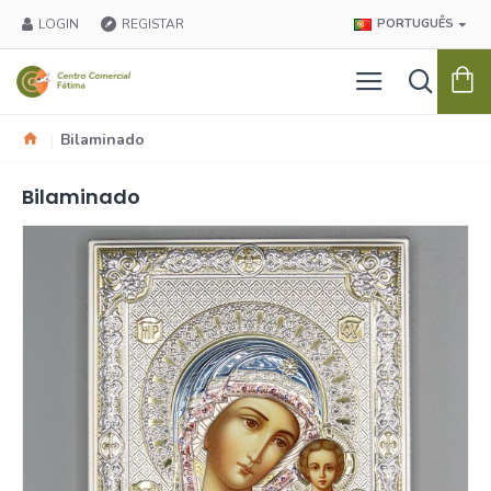
LOGIN
REGISTAR
PORTUGUÊS
Bilaminado
Bilaminado