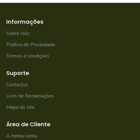
Informações
Sobre Nós
Política de Privacidade
Termos e condições
Suporte
Contactos
Livro de Reclamações
Mapa do site
Área de Cliente
A minha conta