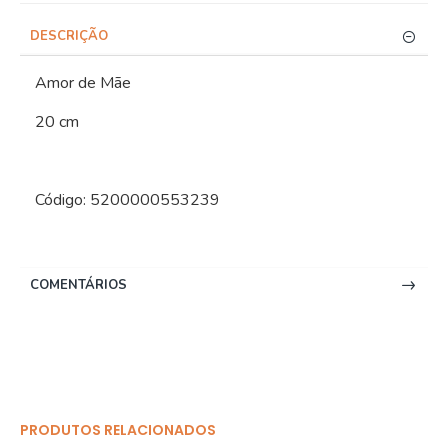
DESCRIÇÃO
Amor de Mãe
20 cm
Código: 5200000553239
COMENTÁRIOS
PRODUTOS RELACIONADOS