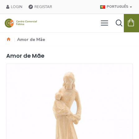
LOGIN
REGISTAR
PORTUGUÊS
Amor de Mãe
Amor de Mãe