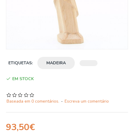
ETIQUETAS:
MADEIRA
EM STOCK
Baseada em 0 comentários.
-
Escreva um comentário
93,50€