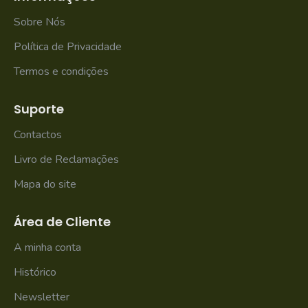
Sobre Nós
Política de Privacidade
Termos e condições
Suporte
Contactos
Livro de Reclamações
Mapa do site
Área de Cliente
A minha conta
Histórico
Newsletter