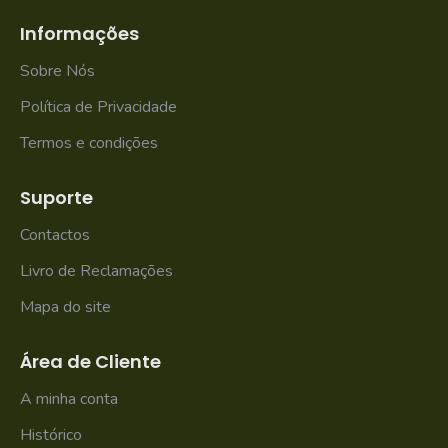
Informações
Sobre Nós
Política de Privacidade
Termos e condições
Suporte
Contactos
Livro de Reclamações
Mapa do site
Área de Cliente
A minha conta
Histórico