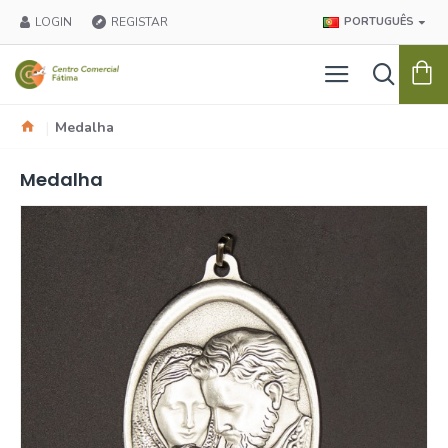
LOGIN
REGISTAR
PORTUGUÊS
Medalha
Medalha