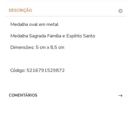
DESCRIÇÃO
Medalha oval em metal
Medalha Sagrada Família e Espírito Santo
Dimensões: 5 cm x 8,5 cm
Código: 5216791529872
COMENTÁRIOS