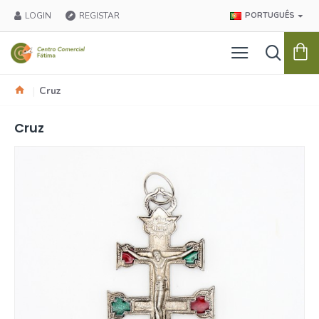
LOGIN
REGISTAR
PORTUGUÊS
Cruz
Cruz