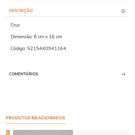
DESCRIÇÃO
Cruz
Dimensão: 8 cm x 16 cm
Código: 5215440941164
COMENTÁRIOS
PRODUTOS RELACIONADOS