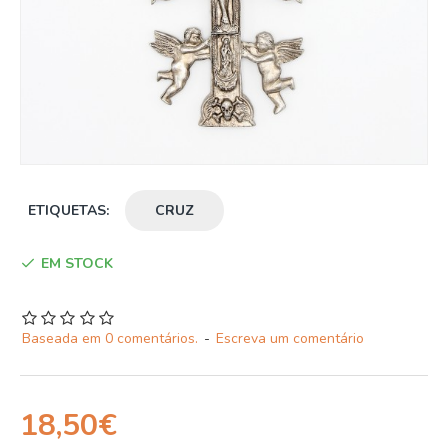
ETIQUETAS:
CRUZ
EM STOCK
Baseada em 0 comentários.
-
Escreva um comentário
18,50€