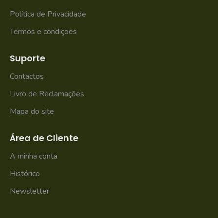
Política de Privacidade
Termos e condições
Suporte
Contactos
Livro de Reclamações
Mapa do site
Área de Cliente
A minha conta
Histórico
Newsletter