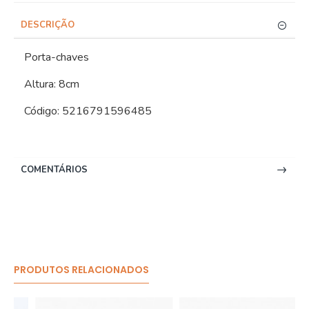
DESCRIÇÃO
Porta-chaves
Altura: 8cm
Código: 5216791596485
COMENTÁRIOS
PRODUTOS RELACIONADOS