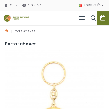
LOGIN
REGISTAR
PORTUGUÊS
Porta-chaves
Porta-chaves