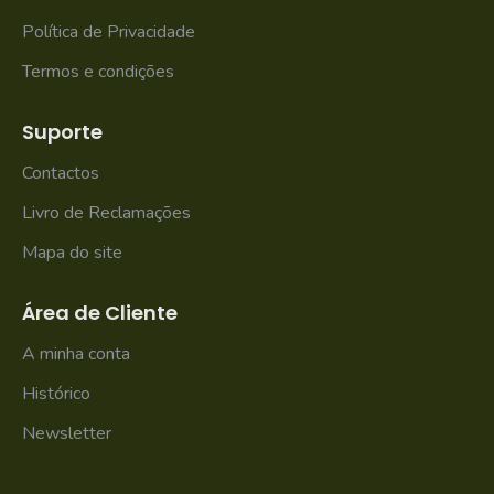
Política de Privacidade
Termos e condições
Suporte
Contactos
Livro de Reclamações
Mapa do site
Área de Cliente
A minha conta
Histórico
Newsletter