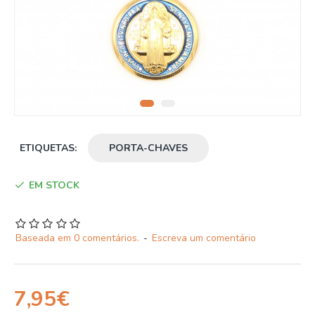
ETIQUETAS:
PORTA-CHAVES
EM STOCK
Baseada em 0 comentários.
-
Escreva um comentário
7,95€